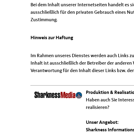
Bei dem Inhalt unserer Internetseiten handelt es 
ausschließlich für den privaten Gebrauch eines N
Zustimmung.
Hinweis zur Haftung
Im Rahmen unseres Dienstes werden auch Links zu In
Inhalt ist ausschließlich der Betreiber der ander
Verantwortung für den Inhalt dieser Links bzw. der
Produktion & Realisati
Haben auch Sie Interes
realisieren?
Unser Angebot:
Sharkness Informations