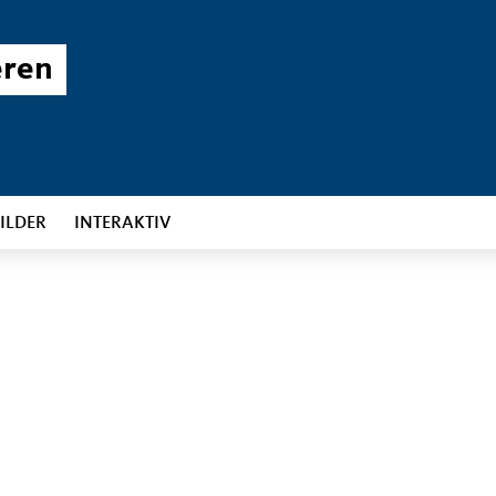
eren
ILDER
INTERAKTIV