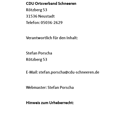
CDU Ortsverband Schneeren
Rötzberg 53
31536 Neustadt
Telefon: 05036-2629
Verantwortlich für den Inhalt:
Stefan Porscha
Rötzberg 53
E-Mail: stefan.porscha@cdu-schneeren.de
Webmaster: Stefan Porscha
Hinweis zum Urheberrecht: