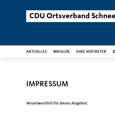
CDU Ortsverband Schne
AKTUELLES
WAHLEN
IHRE VERTRETER
B
IMPRESSUM
Verantwortlich für dieses Angebot: