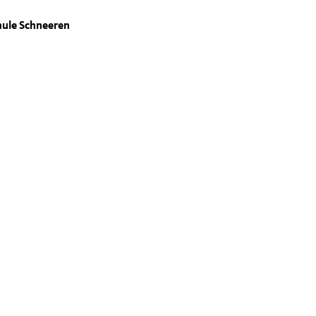
ule Schneeren