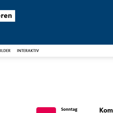
eren
ILDER
INTERAKTIV
Sonntag
Kom